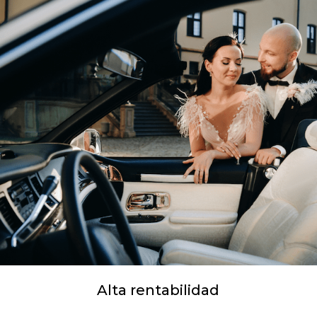
Alta rentabilidad