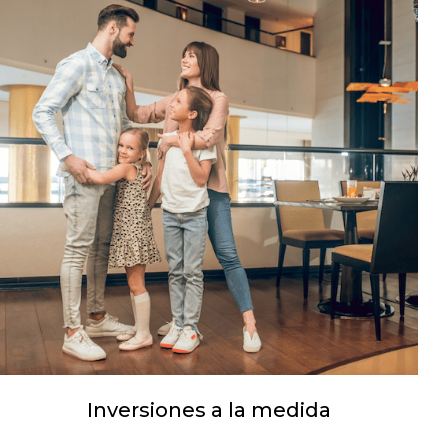
Inversiones a la medida