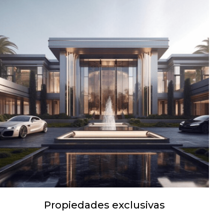
Propiedades exclusivas