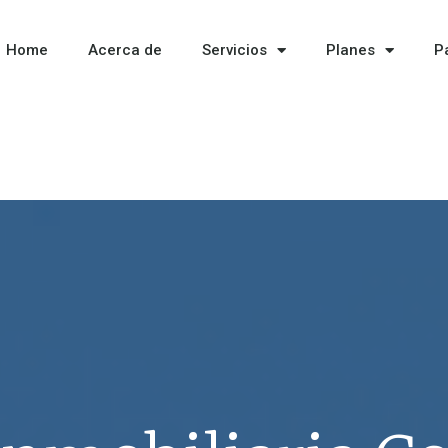
Home
Acerca de
Servicios
Planes
P