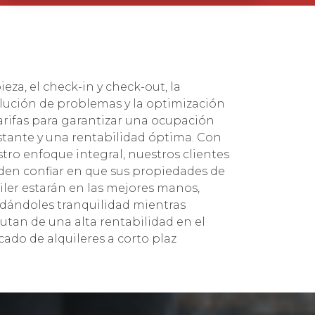
ado de alquileres a corto plaz