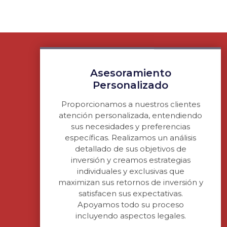
Asesoramiento
Personalizado
Proporcionamos a nuestros clientes
atención personalizada, entendiendo
sus necesidades y preferencias
específicas. Realizamos un análisis
detallado de sus objetivos de
inversión y creamos estrategias
individuales y exclusivas que
maximizan sus retornos de inversión y
satisfacen sus expectativas.
Apoyamos todo su proceso
incluyendo aspectos legales.