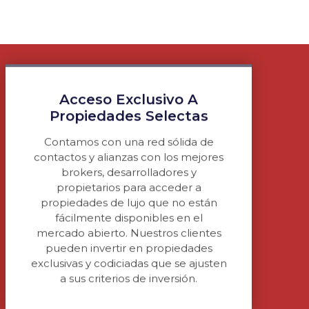
Acceso Exclusivo A
Propiedades Selectas
Contamos con una red sólida de
contactos y alianzas con los mejores
brokers, desarrolladores y
propietarios para acceder a
propiedades de lujo que no están
fácilmente disponibles en el
mercado abierto. Nuestros clientes
pueden invertir en propiedades
exclusivas y codiciadas que se ajusten
a sus criterios de inversión.