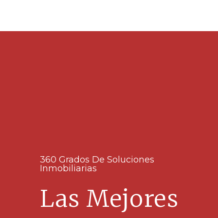
360 Grados De Soluciones
Inmobiliarias
Las Mejores