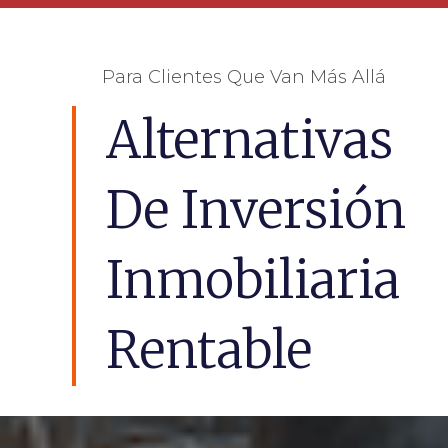
Para Clientes Que Van Más Allá
Alternativas
De Inversión
Inmobiliaria
Rentable