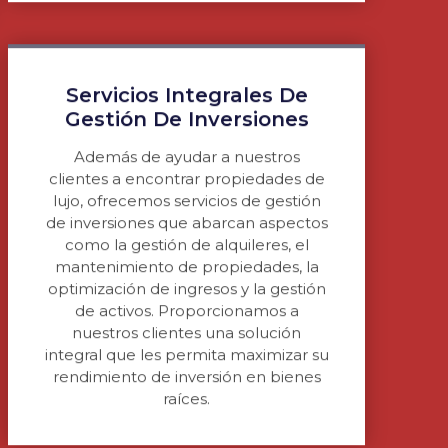
Servicios Integrales De
Gestión De Inversiones
Además de ayudar a nuestros
clientes a encontrar propiedades de
lujo, ofrecemos servicios de gestión
de inversiones que abarcan aspectos
como la gestión de alquileres, el
mantenimiento de propiedades, la
optimización de ingresos y la gestión
de activos. Proporcionamos a
nuestros clientes una solución
integral que les permita maximizar su
rendimiento de inversión en bienes
raíces.