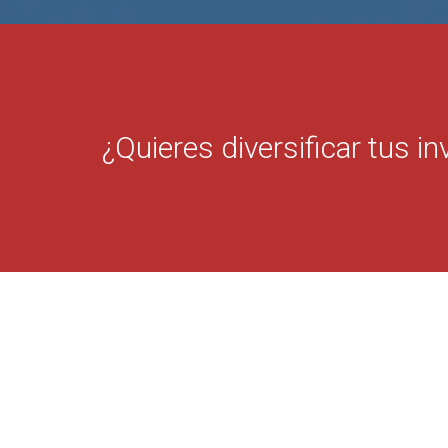
¿Quieres diversificar tus i