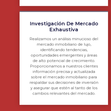
Investigación De Mercado
Exhaustiva
Realizamos un análisis minucioso del
mercado inmobiliario de lujo,
identificando tendencias,
oportunidades emergentes y áreas
de alto potencial de crecimiento.
Proporcionamos a nuestros clientes
información precisa y actualizada
sobre el mercado inmobiliario para
respaldar sus decisiones de inversión
y asegurar que estén al tanto de los
cambios relevantes del mercado.