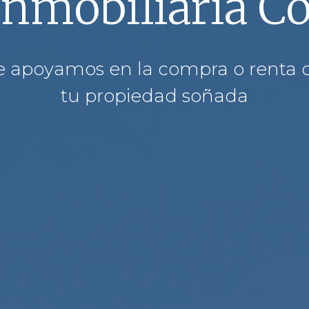
Inmobiliaria C
e apoyamos en la compra o renta 
tu propiedad soñada