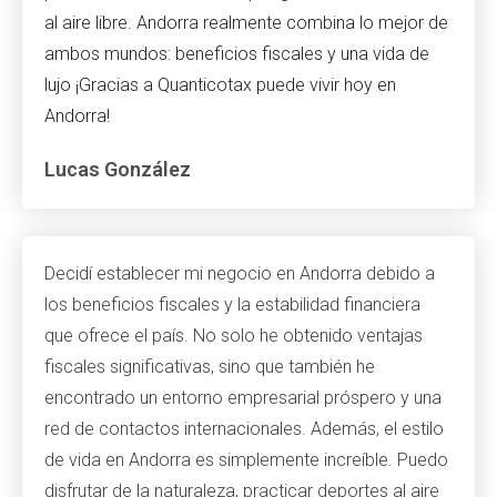
al aire libre. Andorra realmente combina lo mejor de
ambos mundos: beneficios fiscales y una vida de
lujo ¡Gracias a Quanticotax puede vivir hoy en
Andorra!
Lucas González
Decidí establecer mi negocio en Andorra debido a
los beneficios fiscales y la estabilidad financiera
que ofrece el país. No solo he obtenido ventajas
fiscales significativas, sino que también he
encontrado un entorno empresarial próspero y una
red de contactos internacionales. Además, el estilo
de vida en Andorra es simplemente increíble. Puedo
disfrutar de la naturaleza, practicar deportes al aire