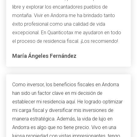
libre y explorar los encantadores pueblos de
montaña. Vivir en Andorra me ha brindado tanto
éxito profesional como una calidad de vida
excepcional. En Quanticotax me ayudaron en todo
el proceso de residencia fiscal. ¡Los recomiendo!
María Ángeles Fernández
Como inversor, los beneficios fiscales en Andorra
han sido un factor clave en mi decisión de
establecer mi residencia aquí. He logrado optimizar
mi carga fiscal y diversificar mis inversiones de
manera estratégica. Además, la vida de lujo en
Andorra es algo que no tiene precio. Vivo en una
lujosa propiedad con vistas impresionantes, tengo