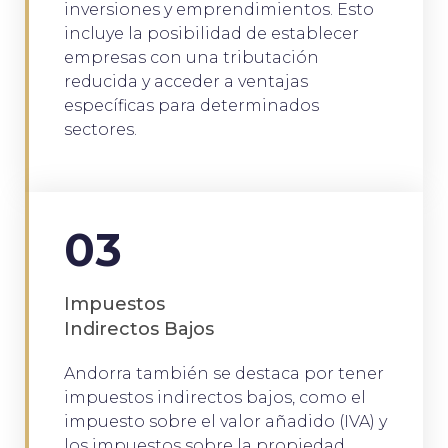
inversiones y emprendimientos. Esto
incluye la posibilidad de establecer
empresas con una tributación
reducida y acceder a ventajas
específicas para determinados
sectores.
03
Impuestos
Indirectos Bajos
Andorra también se destaca por tener
impuestos indirectos bajos, como el
impuesto sobre el valor añadido (IVA) y
los impuestos sobre la propiedad.