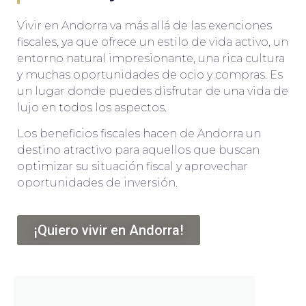
Vivir en Andorra va más allá de las exenciones
fiscales, ya que ofrece un estilo de vida activo, un
entorno natural impresionante, una rica cultura
y muchas oportunidades de ocio y compras. Es
un lugar donde puedes disfrutar de una vida de
lujo en todos los aspectos.
Los beneficios fiscales hacen de Andorra un
destino atractivo para aquellos que buscan
optimizar su situación fiscal y aprovechar
oportunidades de inversión.
¡Quiero vivir en Andorra!