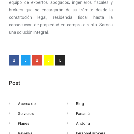
equipo de expertos abogados, ingenieros fiscales y
brokers que se encargarán de su trámite desde la
constitución legal, residencia fiscal hasta la
consecución de propiedad en compra o renta. Somos
una solución integral.
Post
Acerca de
Blog
Servicios
Panamá
Planes
Andorra
Reviews
Personal Brokers