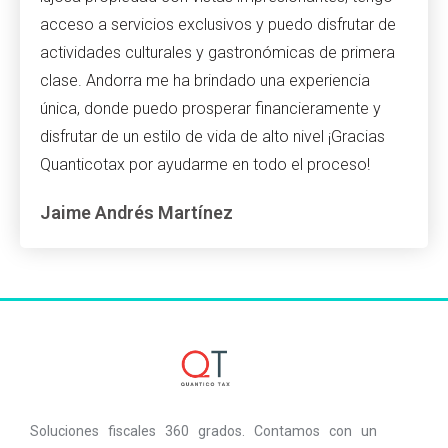
acceso a servicios exclusivos y puedo disfrutar de
actividades culturales y gastronómicas de primera
clase. Andorra me ha brindado una experiencia
única, donde puedo prosperar financieramente y
disfrutar de un estilo de vida de alto nivel ¡Gracias
Quanticotax por ayudarme en todo el proceso!
Jaime Andrés Martínez
Soluciones fiscales 360 grados. Contamos con un