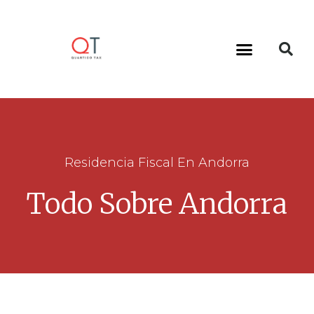
Residencia Fiscal En Andorra
Todo Sobre Andorra