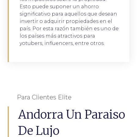
Esto puede suponer un ahorro
significativo para aquellos que desean
invertir o adquirir propiedades en el
país. Por esta razón también es uno de
los países más atractivos para
yotubers, influencers, entre otros.
Para Clientes Elite
Andorra Un Paraiso
De Lujo