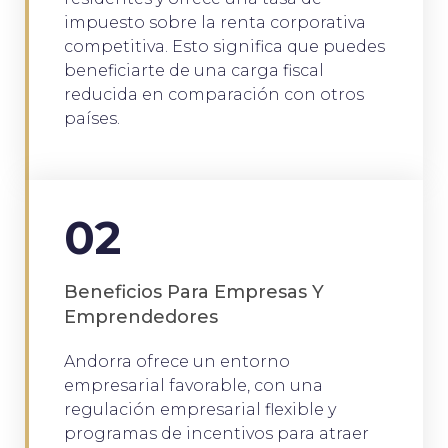
impuesto sobre la renta corporativa
competitiva. Esto significa que puedes
beneficiarte de una carga fiscal
reducida en comparación con otros
países.
02
Beneficios Para Empresas Y
Emprendedores
Andorra ofrece un entorno
empresarial favorable, con una
regulación empresarial flexible y
programas de incentivos para atraer