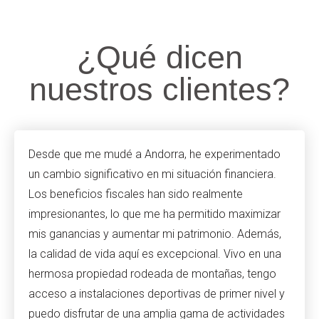
¿Qué dicen
nuestros clientes?
Desde que me mudé a Andorra, he experimentado
un cambio significativo en mi situación financiera.
Los beneficios fiscales han sido realmente
impresionantes, lo que me ha permitido maximizar
mis ganancias y aumentar mi patrimonio. Además,
la calidad de vida aquí es excepcional. Vivo en una
hermosa propiedad rodeada de montañas, tengo
acceso a instalaciones deportivas de primer nivel y
puedo disfrutar de una amplia gama de actividades