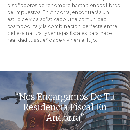
diseñadores de renombre hasta tiendas libres
de impuestos. En Andorra, encontrarás un
estilo de vida sofisticado, una comunidad
cosmopolita y la combinación perfecta entre
belleza natural y ventajas fiscales para hacer
realidad tus sueños de vivir en el lujo.
“Nos Encargamos De Tu
Residencia Fiscal En
Andorra”